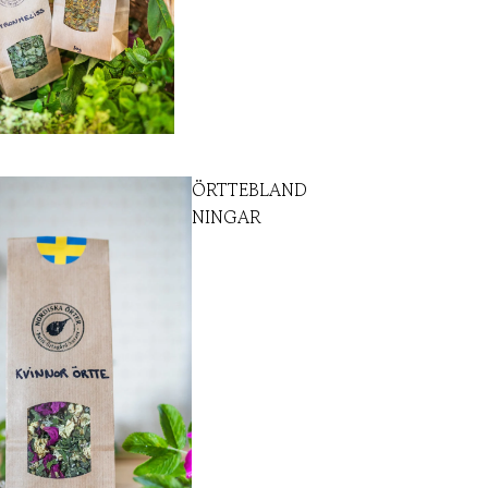
ÖRTTEBLAND
NINGAR